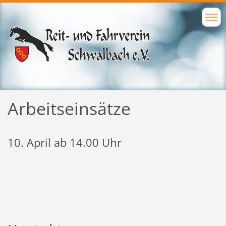
Arbeitseinsätze
10. April ab 14.00 Uhr