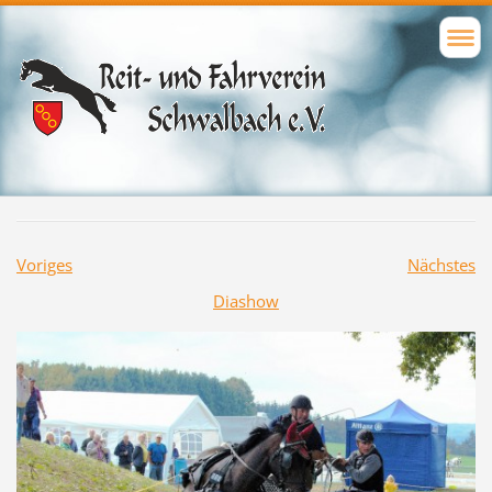
Voriges
Nächstes
Diashow